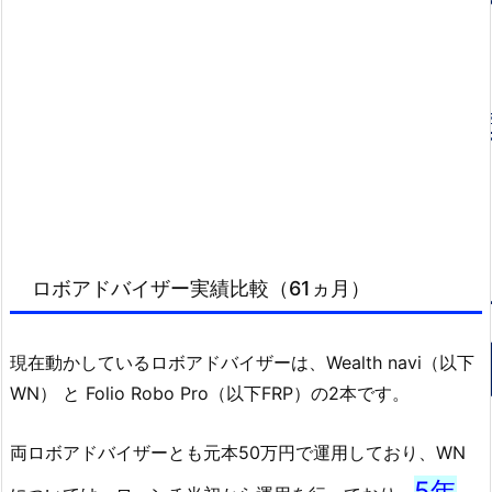
ロボアドバイザー実績比較（61ヵ月）
現在動かしているロボアドバイザーは、Wealth navi（以下
WN） と Folio Robo Pro（以下FRP）の2本です。
両ロボアドバイザーとも元本50万円で運用しており、WN
5年