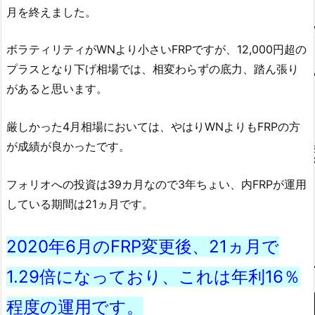
月を終えました。
ボラティリティがWNより小さいFRPですが、12,000円超の
プラスとなり下げ相場では、相変わらずの底力、踏ん張り
があると思います。
厳しかった4月相場においては、やはりWNよりもFRPの方
が成績が良かったです。
フォリオへの投資は39カ月なので3年ちょい、内FRPが運用
している期間は21ヵ月です。
2020年6月のFRP変更後、21ヵ月で
1.29倍になっており、これは年利16％
程度の運用です。