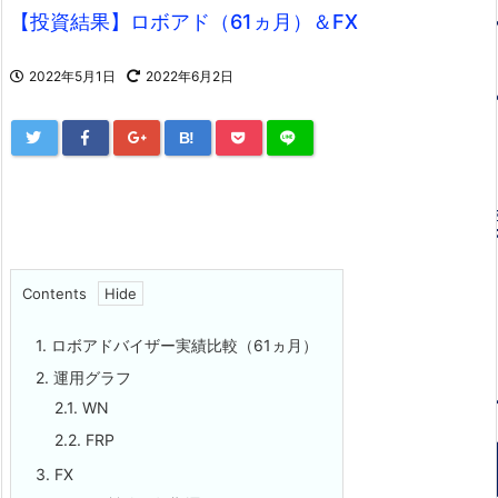
【投資結果】ロボアド（61ヵ月）＆FX
2022年5月1日
2022年6月2日
B!
Contents
1.
ロボアドバイザー実績比較（61ヵ月）
2.
運用グラフ
2.1.
WN
2.2.
FRP
3.
FX