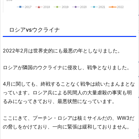
ロシアvsウクライナ
2022年2月は世界史的にも最悪の年としなりました。
ロシアが隣国のウクライナに侵攻し、戦争となりました。
4月に関しても、終戦することなく戦争は続いたまんまとな
っています。ロシア兵による民間人の大量虐殺の事実も明
るみになってきており、最悪状態になっています。
ここにきて、プーチン・ロシアは核ミサイルだの、WW3だ
の脅しをかけており、一向に緊張は緩和しておりません。