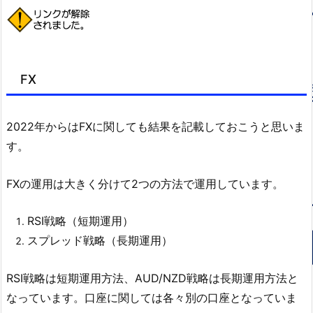
FX
2022年からはFXに関しても結果を記載しておこうと思いま
す。
FXの運用は大きく分けて2つの方法で運用しています。
RSI戦略（短期運用）
スプレッド戦略（長期運用）
RSI戦略は短期運用方法、AUD/NZD戦略は長期運用方法と
なっています。口座に関しては各々別の口座となっていま