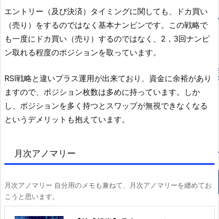
エントリー（及び決済）タイミングに関しても、ドカ買い
（売り）をするのではなく基本ナンピンです。この戦略で
も一度にドカ買い（売り）するのではなく、2，3回ナンピ
ン取れる程度のポジションを取っています。
RSI戦略と違いプラス運用が出来ており、資金に余裕があり
ますので、ポジション枚数は多めに持っています。しか
し、ポジションを多く持つとスワップが無視できなくなる
というデメリットも抱えています。
月次アノマリー
月次アノマリー 自分用のメモも兼ねて、月次アノマリーを纏めてお
こうと思います。