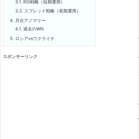
3.1.
RSI戦略（短期運用）
3.2.
スプレッド戦略（長期運用）
4.
月次アノマリー
4.1.
過去のWN
5.
ロシアvsウクライナ
スポンサーリンク