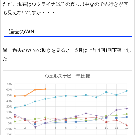
ただ、現在はウクライナ戦争の真っ只中なので先行きが何
も見えないですが・・・
過去のWN
尚、過去のＷＮの動きを見ると、5月は上昇4回1回下落でし
た。