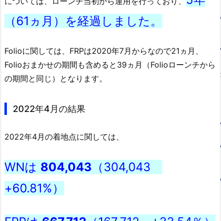
については、ローンチ当初から運用を行っており、
（61ヵ月）を経過しました。
Folioに関しては、FRPは2020年7月からなので21ヵ月、
Folioおまかせの期間も含めると39ヵ月（Folioローンチから
の期間と同じ）となります。
2022年4月の結果
2022年4月の着地点に関しては、
WNは
804,043
（304,043
+60.81%）