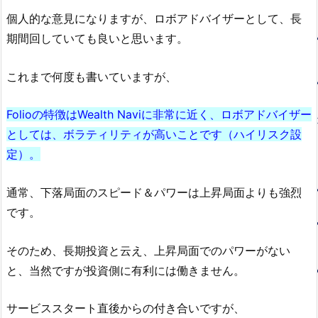
個人的な意見になりますが、ロボアドバイザーとして、長
期間回していても良いと思います。
これまで何度も書いていますが、
Folioの特徴はWealth Naviに非常に近く、ロボアドバイザー
としては、ボラティリティが高いことです（ハイリスク設
定）。
通常、下落局面のスピード＆パワーは上昇局面よりも強烈
です。
そのため、長期投資と云え、上昇局面でのパワーがない
と、当然ですが投資側に有利には働きません。
サービススタート直後からの付き合いですが、