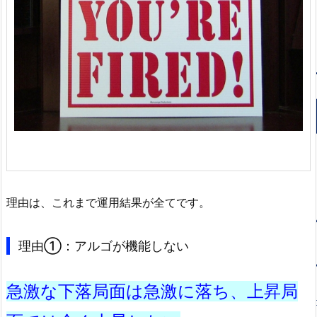
理由は、これまで運用結果が全てです。
理由①：アルゴが機能しない
急激な下落局面は急激に落ち、上昇局