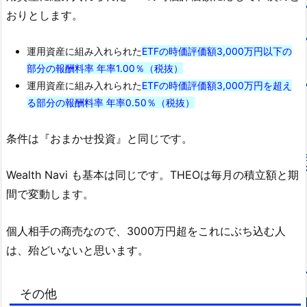
おりとします。
運用資産に組み入れられた
ETFの時価評価額3,000万円以下の
部分の報酬料率 年率1.00％（税抜）
運用資産に組み入れられた
ETFの時価評価額3,000万円を超え
る部分の報酬料率 年率0.50％（税抜）
条件は『おまかせ投資』と同じです。
Wealth Navi も基本は同じです。THEOは毎月の積立額と期
間で変動します。
個人相手の商売なので、3000万円超をこれにぶち込む人
は、殆どいないと思います。
その他