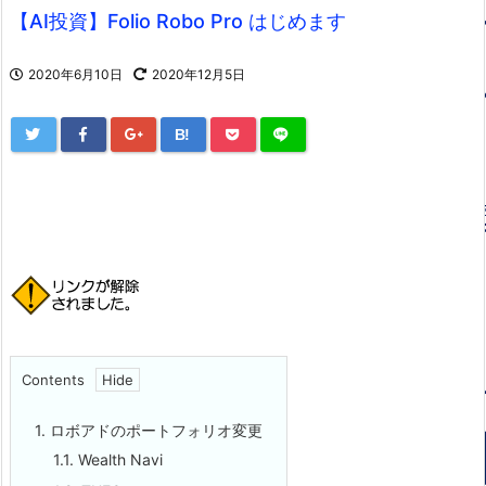
【AI投資】Folio Robo Pro はじめます
2020年6月10日
2020年12月5日
B!
Contents
1.
ロボアドのポートフォリオ変更
1.1.
Wealth Navi