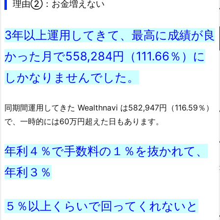
理由②：お金増えない
3年以上運用してきて、最高に成績が良
かった月で558,284円（111.66％）に
しかなりませんでした。
同期間運用してきた Wealthnavi は582,947円（116.59％）
で、一時的には60万円超えた日もあります。
年利４％で手数料の１％を抜かれて、
年利３％
５％以上くらいで回ってくれないと