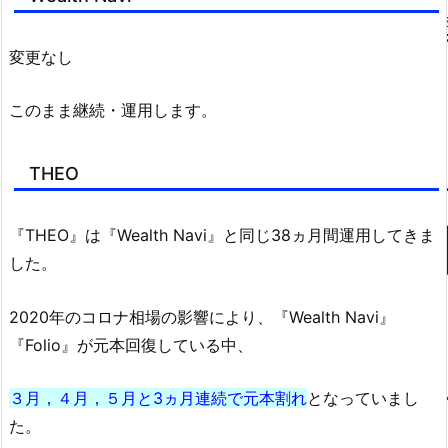
変更なし
このまま継続・運用します。
THEO
『THEO』は『Wealth Navi』と同じ38ヵ月間運用してきま
した。
2020年のコロナ相場の影響により、『Wealth Navi』
『Folio』が元本回復している中、
３月，４月，５月と3ヵ月連続で元本割れ
となっていまし
た。