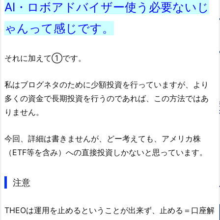
AI・ロボアドバイザー使う必要ないじ
ゃんって感じです。
それに加えて①です。
私はブログネタのために少額投資を行っていますが、より
多くの資金で長期投資を行うのであれば、この方法ではあ
りません。
今回、詳細は書きませんが、どー考えても、アメリカ株
（ETF等を含み）への直接投資しかないと思っています。
注意
THEOは運用を止めるということが出来ず、止める＝口座解