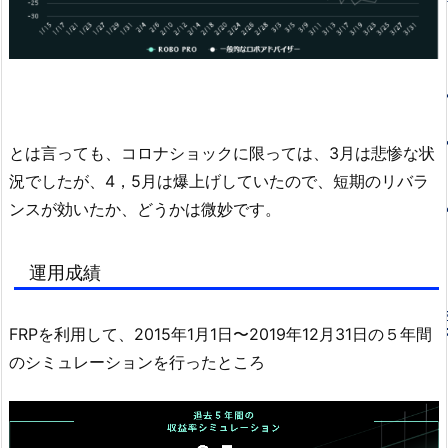
とは言っても、コロナショックに限っては、3月は悲惨な状
況でしたが、4，5月は爆上げしていたので、短期のリバラ
ンスが効いたか、どうかは微妙です。
運用成績
FRPを利用して、2015年1月1日〜2019年12月31日の５年間
のシミュレーションを行ったところ