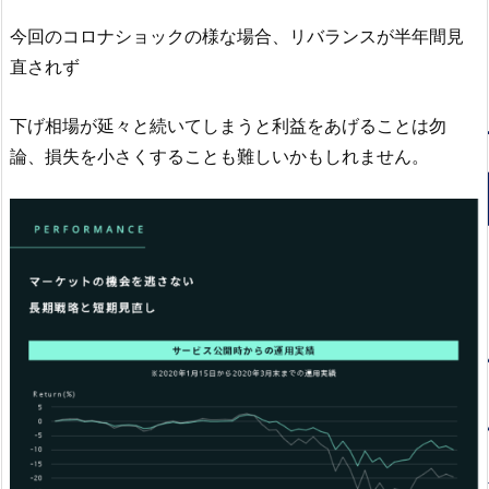
今回のコロナショックの様な場合、リバランスが半年間見
直されず
下げ相場が延々と続いてしまうと利益をあげることは勿
論、損失を小さくすることも難しいかもしれません。