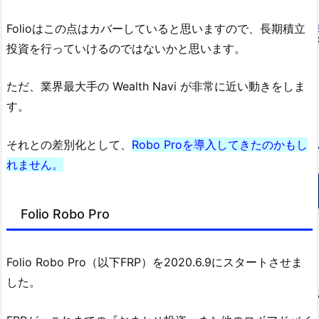
Folioはこの点はカバーしていると思いますので、長期積立
投資を行っていけるのではないかと思います。
ただ、業界最大手の Wealth Navi が非常に近い動きをしま
す。
それとの差別化として、
Robo Proを導入してきたのかもし
れません。
Folio Robo Pro
Folio Robo Pro（以下FRP）を2020.6.9にスタートさせま
した。