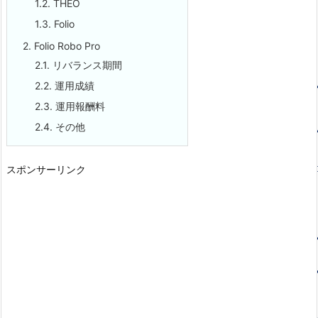
1.2.
THEO
1.3.
Folio
2.
Folio Robo Pro
2.1.
リバランス期間
2.2.
運用成績
2.3.
運用報酬料
2.4.
その他
スポンサーリンク