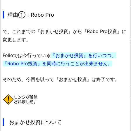
理由①：Robo Pro
で、これまでの『おまかせ投資』から『Robo Pro投資』に
変更します。
Folioでは今行っている
『おまかせ投資』を行いつつ、
『Robo Pro投資』を同時に行うことが出来ません。
そのため、今回を以って『おまかせ投資』は終了です。
おまかせ投資について