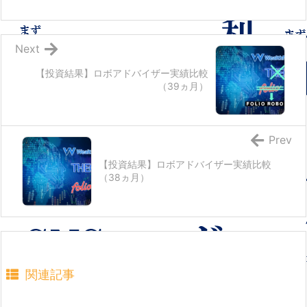
Next
【投資結果】ロボアドバイザー実績比較
（39ヵ月）
Prev
【投資結果】ロボアドバイザー実績比較
（38ヵ月）
関連記事