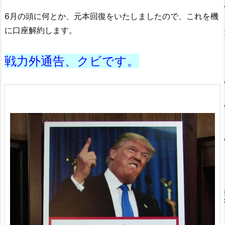
6月の頭に何とか、元本回復をいたしましたので、これを機
に口座解約します。
戦力外通告、クビです。