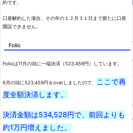
約です。
口座解約した場合、その年の１２月３１日まで新たに口座
開設できません。
Folio
Folioは11月の頭に一端決済（523,459円）しています。
ここで再
6月の頭に523,459円をoverしましたので、
度全額決済します。
決済金額は534,528円で、前回よりも
約1万円増えました。