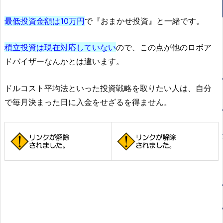
最低投資金額は10万円
で『おまかせ投資』と一緒です。
積立投資は現在対応していない
ので、この点が他のロボア
ドバイザーなんかとは違います。
ドルコスト平均法といった投資戦略を取りたい人は、自分
で毎月決まった日に入金をせざるを得ません。