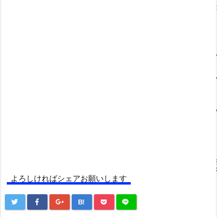
よろしければシェアお願いします
B!