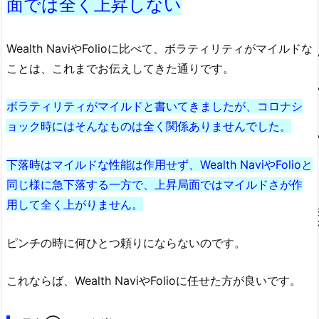
面では全く上昇しない
Wealth NaviやFolioに比べて、ボラティリティがマイルドな
ことは、これまでお伝えしてきた通りです。
ボラティリティがマイルドと書いてきましたが、コロナシ
ョック時にはそんなものは全く関係ありませんでした。
下落時はマイルドな性能は作用せず、Wealth NaviやFolioと
同じ様に急下落する一方で、上昇局面ではマイルドさが作
用して全く上がりません。
ピンチの時に何ひとつ頼りにならないのです。
これならば、Wealth NaviやFolioに任せた方が良いです。