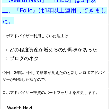
上、『Folio』は1年以上運用してきまし
た。
ロボアドバイザー利用していた理由は
どの程度資産が増えるのか興味があった
ブログのネタ
今回、3年以上回して結果が見えたのと新しいロボアドバイ
ザーが登場した様なので、
ロボアドバイザー投資のポートフォリオを変更します。
Wealth Navi