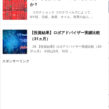
か？
コロナショック コロナウィルスによって、
NYSE、日経、為替、オイル、世界のあら ...
【投資結果】ロボアドバイザー実績比較
（31ヵ月）
28 【投資結果】ロボアドバイザー実績比較（30-
31ヵ月） 今回は9月、10月 ...
スポンサーリンク