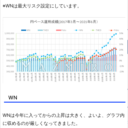
※WNは最大リスク設定にしています。
WN
WNは今年に入ってからの上昇は大きく、よいよ、グラフ内
に収めるのが厳しくなってきました。