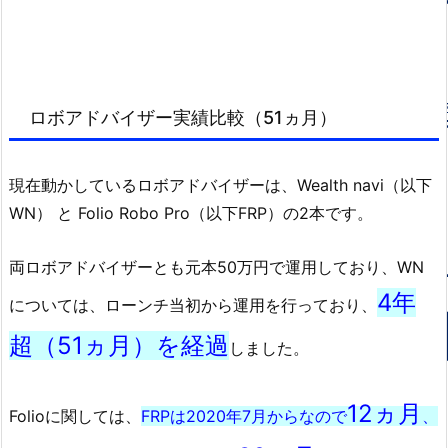
ロボアドバイザー実績比較（51ヵ月）
現在動かしているロボアドバイザーは、Wealth navi（以下
WN） と Folio Robo Pro（以下FRP）の2本です。
両ロボアドバイザーとも元本50万円で運用しており、WN
4年
については、ローンチ当初から運用を行っており、
超（51ヵ月）を経過
しました。
12ヵ月
Folioに関しては、
FRPは2020年7月からなので
、