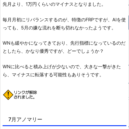
先月より、1万円くらいのマイナスとなりました。
毎月月初にリバランスするのが、特徴のFRPですが、AIを使
っても、5月の嫌な流れを断ち切れなかったようです。
WNも緩やかになってきており、先行指標になっているのだ
としたら、かなり優秀ですが、どーでしょうか？
WNに比べると積み上げが少ないので、大きな一撃がきた
ら、マイナスに転落する可能性もありそうです。
7月アノマリー