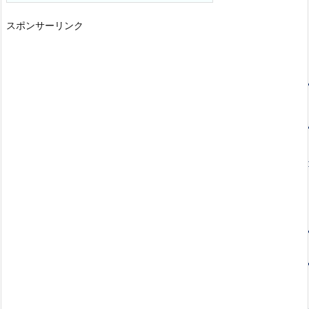
スポンサーリンク