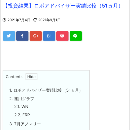
【投資結果】ロボアドバイザー実績比較（51ヵ月）
2021年7月4日
2021年9月1日
B!
Contents
1.
ロボアドバイザー実績比較（51ヵ月）
2.
運用グラフ
2.1.
WN
2.2.
FRP
3.
7月アノマリー