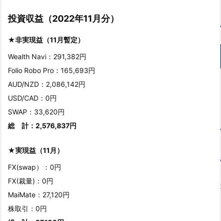
投資収益（2022年11月分）
★非実現益（11月暫定）
Wealth Navi：291,382円
Folio Robo Pro：165,693円
AUD/NZD：2,086,142円
USD/CAD：0円
SWAP：33,620円
総 計：2,576,837円
★実現益（11月）
FX(swap）：0円
FX(裁量)：0円
MaiMate：27,120円
株取引：0円