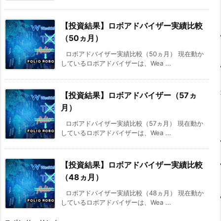
【投資結果】ロボアドバイザー実績比較
（50ヵ月）
ロボアドバイザー実績比較（50ヵ月） 現在動か
しているロボアドバイザーは、Wea ...
【投資結果】ロボアドバイザー（57ヵ
月）
ロボアドバイザー実績比較（57ヵ月） 現在動か
しているロボアドバイザーは、Wea ...
【投資結果】ロボアドバイザー実績比較
（48ヵ月）
ロボアドバイザー実績比較（48ヵ月） 現在動か
しているロボアドバイザーは、Wea ...