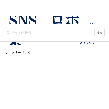
スポンサーリンク