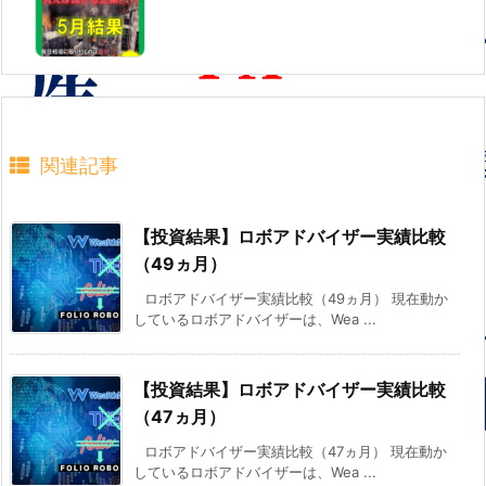
関連記事
【投資結果】ロボアドバイザー実績比較
（49ヵ月）
ロボアドバイザー実績比較（49ヵ月） 現在動か
しているロボアドバイザーは、Wea ...
【投資結果】ロボアドバイザー実績比較
（47ヵ月）
ロボアドバイザー実績比較（47ヵ月） 現在動か
しているロボアドバイザーは、Wea ...