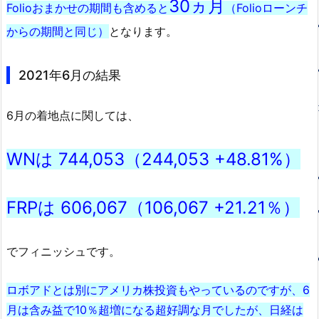
30ヵ月
Folioおまかせの期間も含めると
（Folioローンチ
からの期間と同じ）
となります。
2021年6月の結果
6月の着地点に関しては、
WNは 744,053（244,053 +48.81%）
FRPは 606,067（106,067 +21.21％）
でフィニッシュです。
ロボアドとは別にアメリカ株投資もやっているのですが、6
月は含み益で10％超増になる超好調な月でしたが、日経は