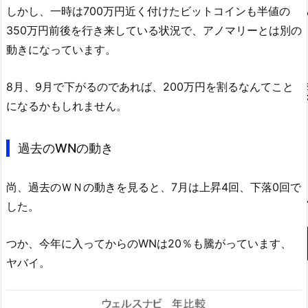
しかし、一時は700万円近く付けたビットコインも半値の
350万円前後を行き来している状況で、アノマリーとは別の
動きになっています。
8月、9月で下がるのであれば、200万円を割るなんてこと
になるかもしれません。
過去のWNの動き
尚、過去のＷＮの動きを見ると、7月は上昇4回、下落0回で
した。
つか、今年に入ってからのWNは20％も騰がっています、
ヤバイ。