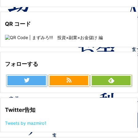
QR コード
フォローする
Twitter告知
Tweets by mazmiro1