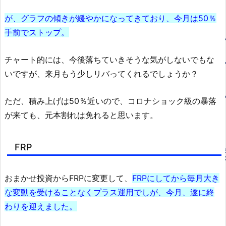
が、グラフの傾きが緩やかになってきており、今月は50％
手前でストップ。
チャート的には、今後落ちていきそうな気がしないでもな
いですが、来月もう少しリバってくれるでしょうか？
ただ、積み上げは50％近いので、コロナショック級の暴落
が来ても、元本割れは免れると思います。
FRP
おまかせ投資からFRPに変更して、
FRPにしてから毎月大き
な変動を受けることなくプラス運用でしが、今月、遂に終
わりを迎えました。