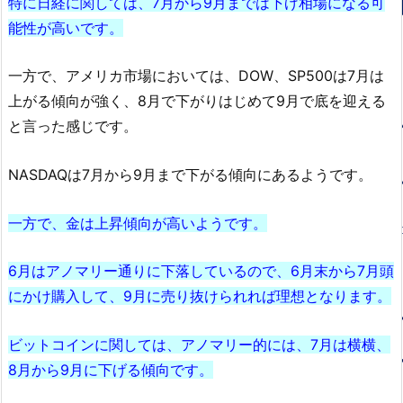
特に日経に関しては、7月から9月までは下げ相場になる可
能性が高いです。
一方で、アメリカ市場においては、DOW、SP500は7月は
上がる傾向が強く、8月で下がりはじめて9月で底を迎える
と言った感じです。
NASDAQは7月から9月まで下がる傾向にあるようです。
一方で、金は上昇傾向が高いようです。
6月はアノマリー通りに下落しているので、6月末から7月頭
にかけ購入して、9月に売り抜けられれば理想となります。
ビットコインに関しては、アノマリー的には、7月は横横、
8月から9月に下げる傾向です。