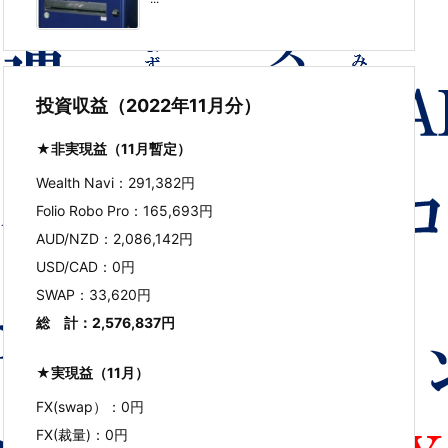
投資収益（2022年11月分）
★非実現益（11月暫定）
Wealth Navi：291,382円
Folio Robo Pro：165,693円
AUD/NZD：2,086,142円
USD/CAD：0円
SWAP：33,620円
総 計：2,576,837円
★実現益（11月）
FX(swap）：0円
FX(裁量)：0円