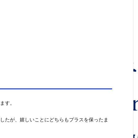
ちます。
ましたが、嬉しいことにどちらもプラスを保ったま