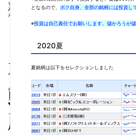
となるので、
ボク自身、全部の銘柄には投資し
※
投資は自己責任でお願いします。儲かろうが儲
2020夏
夏銘柄は以下をセレクションしました