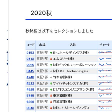
2020秋
秋銘柄は以下をセレクションしました