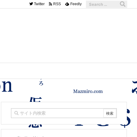
Twitter
RSS
Feedly