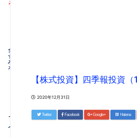
【株式投資】四季報投資（1
2020年12月31日
Twitter
Facebook
Google+
B!
Hatena