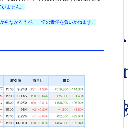
ていません。
からなかろうが、一切の責任を負いかねます。