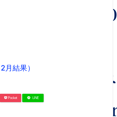
2月結果）
Pocket
LINE