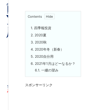
Contents
1.
四季報投資
2.
2020夏
3.
2020秋
4.
2020年冬（新春）
5.
2020自分用
6.
2021年1月はどーなるか？
6.1.
一縷の望み
スポンサーリンク