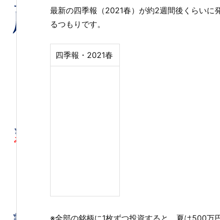
最新の四季報（2021春）が約2週間後くらい
るつもりです。
四季報・2021春
※全部の銘柄に1枚ずつ投資すると、夏は500万