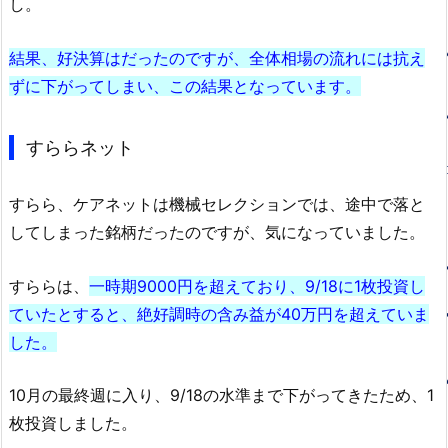
し。
結果、好決算はだったのですが、全体相場の流れには抗え
ずに下がってしまい、この結果となっています。
すららネット
すらら、ケアネットは機械セレクションでは、途中で落と
してしまった銘柄だったのですが、気になっていました。
すららは、
一時期9000円を超えており、9/18に1枚投資し
ていたとすると、絶好調時の含み益が40万円を超えていま
した。
10月の最終週に入り、9/18の水準まで下がってきたため、1
枚投資しました。