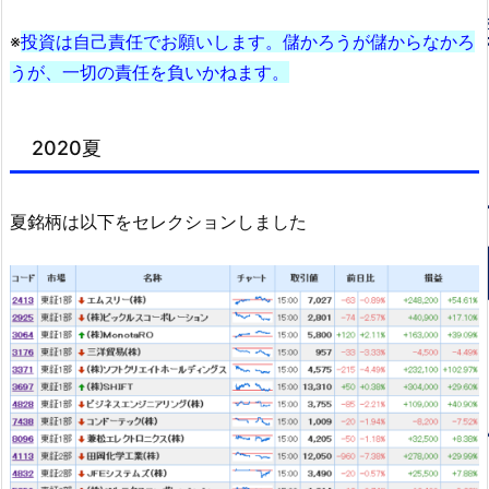
※
投資は自己責任でお願いします。儲かろうが儲からなかろ
うが、一切の責任を負いかねます。
2020夏
夏銘柄は以下をセレクションしました