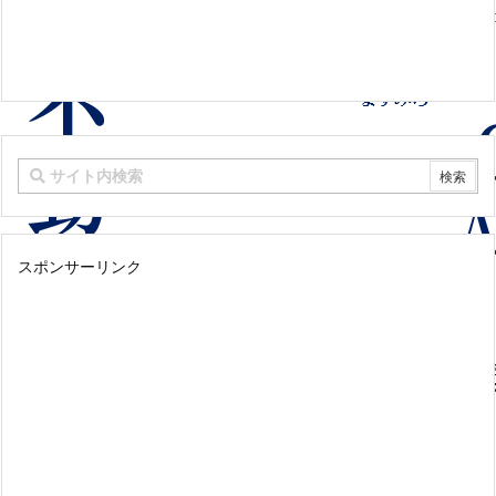
スポンサーリンク