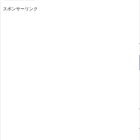
スポンサーリンク