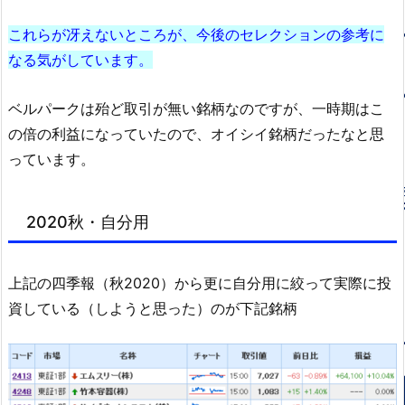
これらが冴えないところが、今後のセレクションの参考に
なる気がしています。
ベルパークは殆ど取引が無い銘柄なのですが、一時期はこ
の倍の利益になっていたので、オイシイ銘柄だったなと思
っています。
2020秋・自分用
上記の四季報（秋2020）から更に自分用に絞って実際に投
資している（しようと思った）のが下記銘柄