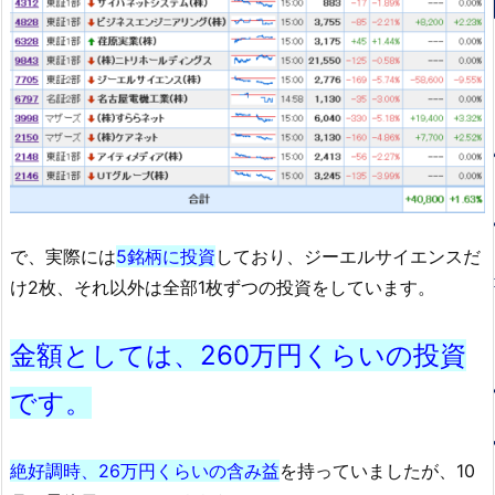
で、実際には
5銘柄に投資
しており、ジーエルサイエンスだ
け2枚、それ以外は全部1枚ずつの投資をしています。
金額としては、260万円くらいの投資
です。
絶好調時、26万円くらいの含み益
を持っていましたが、10