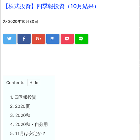
【株式投資】四季報投資（10月結果）
2020年10月30日
B!
Contents
1.
四季報投資
2.
2020夏
3.
2020秋
4.
2020秋・自分用
5.
11月は安定か？