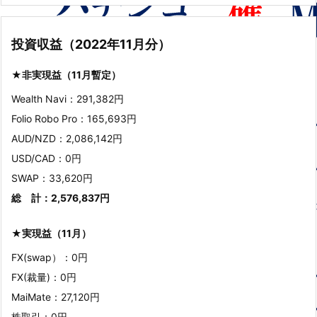
投資収益（2022年11月分）
★非実現益（11月暫定）
Wealth Navi：291,382円
Folio Robo Pro：165,693円
AUD/NZD：2,086,142円
USD/CAD：0円
SWAP：33,620円
総 計：2,576,837円
★実現益（11月）
FX(swap）：0円
FX(裁量)：0円
MaiMate：27,120円
株取引：0円