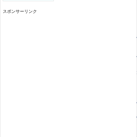
スポンサーリンク