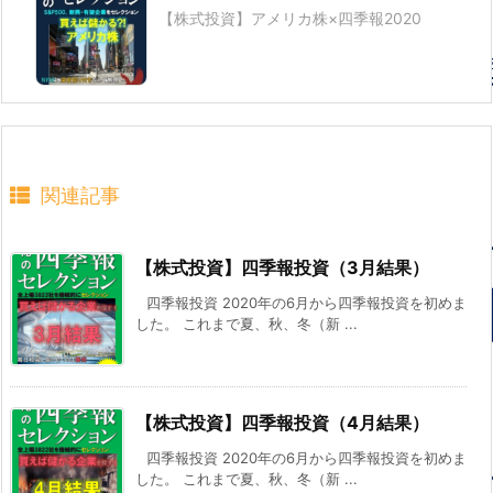
【株式投資】アメリカ株×四季報2020
関連記事
【株式投資】四季報投資（3月結果）
四季報投資 2020年の6月から四季報投資を初めま
した。 これまで夏、秋、冬（新 ...
【株式投資】四季報投資（4月結果）
四季報投資 2020年の6月から四季報投資を初めま
した。 これまで夏、秋、冬（新 ...