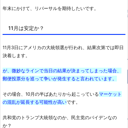
年末にかけて、リバーサルを期待したいです。
11月は安定か？
11月3日にアメリカの大統領選が行われ、結果次第では即日
決着します。
が、微妙なラインで当日の結果が決まってしまった場合、
郵便投票分を巡って争いが発生すると言われています。
その場合、10月の半ばあたりから起こっている
マーケット
の混乱が延長する可能性が高い
です。
共和党のトランプ大統領なのか、民主党のバイデンなの
か？