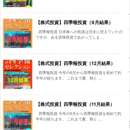
【株式投資】四季報投資（9月結果）
四季報投資 日本株への投資は完全に控えていたの
ですが、ある意味投資であがってしま ...
【株式投資】四季報投資（12月結果）
四季報投資 今年の6月から四季報投資を初めて約
半年が経ちます。 これまで夏、秋と ...
【株式投資】四季報投資（11月結果）
四季報投資 今年の6月から四季報投資を初めて約
半年が経ちます。 これまで夏、秋と ...