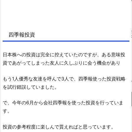
四季報投資
日本株への投資は完全に控えていたのですが、ある意味投
資であがってしまった友人に久しぶりに会う機会があり
もう1人優秀な友達を呼んで3人で、四季報使った投資戦略
を試行錯誤していました。
で、今年の6月から会社四季報を使った投資を行っていま
す。
投資の参考程度に楽しんで貰えればと思っています。