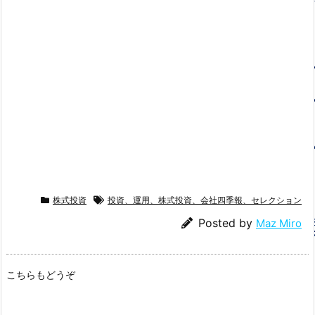
株式投資
投資、運用、株式投資、会社四季報、セレクション
Posted by
Maz Miro
こちらもどうぞ