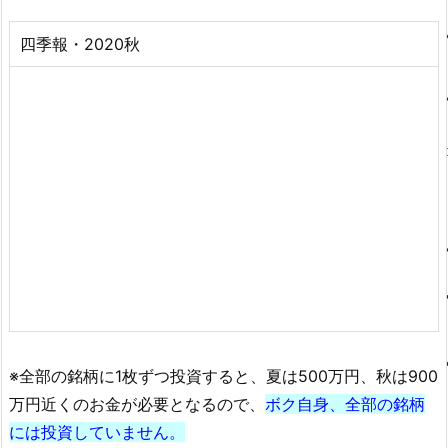
四季報・2020秋
※全部の銘柄に1枚ずつ投資すると、夏は500万円、秋は900
万円近くのお金が必要となるので、
ボク自身、全部の銘柄
には投資していません。