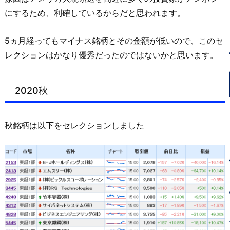
にするため、利確しているからだと思われます。
5ヵ月経ってもマイナス銘柄とその金額が低いので、このセ
レクションはかなり優秀だったのではないかと思います。
2020秋
秋銘柄は以下をセレクションしました