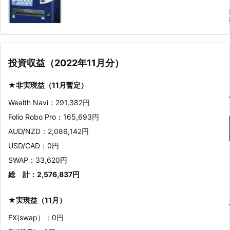
投資収益（2022年11月分）
★非実現益（11月暫定）
Wealth Navi：291,382円
Folio Robo Pro：165,693円
AUD/NZD：2,086,142円
USD/CAD：0円
SWAP：33,620円
総 計：2,576,837円
★実現益（11月）
FX(swap）：0円