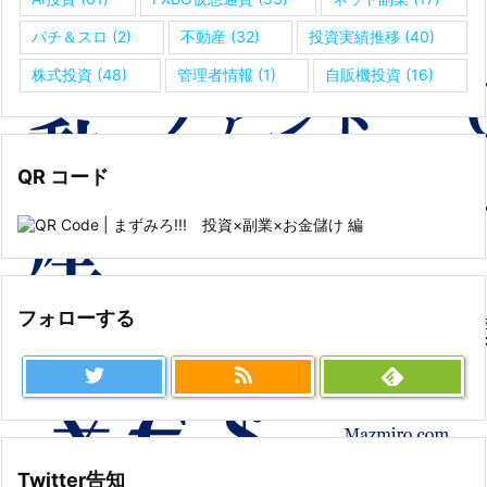
パチ＆スロ
(2)
不動産
(32)
投資実績推移
(40)
株式投資
(48)
管理者情報
(1)
自販機投資
(16)
QR コード
フォローする
Twitter告知