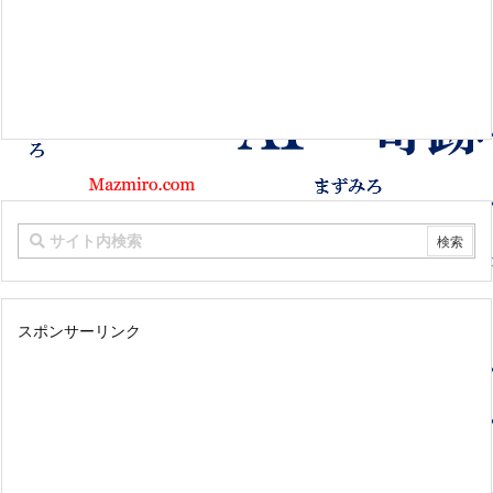
スポンサーリンク