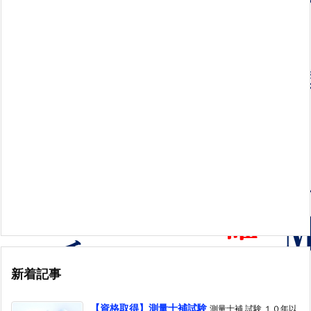
新着記事
【資格取得】測量士補試験
測量士補 試験 １０年以