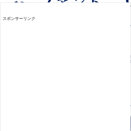
スポンサーリンク